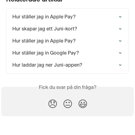
Hur ställer jag in Apple Pay?
Hur skapar jag ett Juni-kort?
Hur ställer jag in Apple Pay?
Hur ställer jag in Google Pay?
Hur laddar jag ner Juni-appen?
Fick du svar på din fråga?
😞
😐
😃