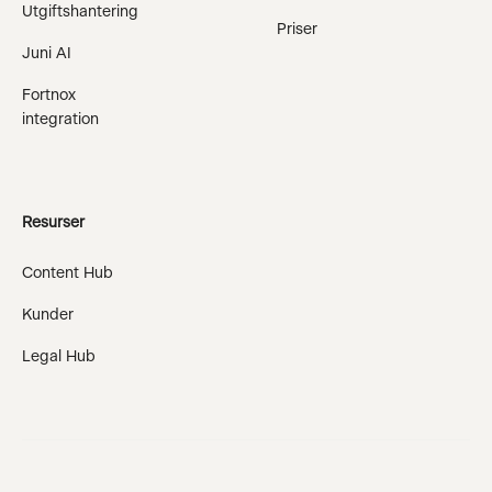
Utgiftshantering
Priser
Juni AI
Fortnox
integration
Resurser
Content Hub
Kunder
Legal Hub