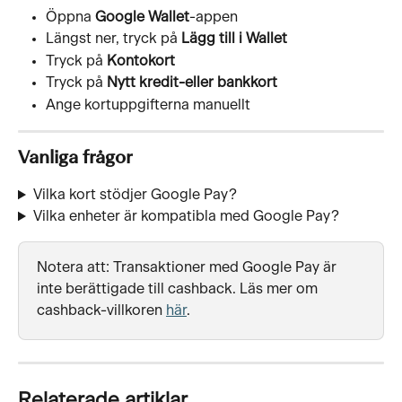
Öppna 
Google Wallet
-appen
Längst ner, tryck på 
Lägg till i Wallet
Tryck på 
Kontokort
Tryck på 
Nytt kredit-eller bankkort
Ange kortuppgifterna manuellt
Vanliga frågor
Vilka kort stödjer Google Pay?
Vilka enheter är kompatibla med Google Pay?
Notera att: Transaktioner med Google Pay är 
inte berättigade till cashback. Läs mer om 
cashback-villkoren 
här
.
Relaterade artiklar