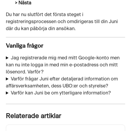
> Nästa
Du har nu slutfört det första steget i 
registreringsprocessen och omdirigeras till din Juni 
där du kan påbörja din ansökan.
Vanliga frågor
Jag registrerade mig med mitt Google-konto men 
kan nu inte logga in med min e-postadress och mitt 
lösenord. Varför?
Varför frågar Juni efter detaljerad information om 
affärsverksamheten, dess UBO:er och styrelse?
Varför kan Juni be om ytterligare information?
Relaterade artiklar