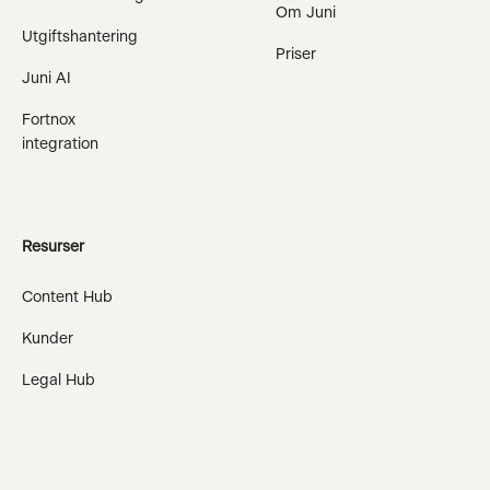
Om Juni
Utgiftshantering
Priser
Juni AI
Fortnox
integration
Resurser
Content Hub
Kunder
Legal Hub