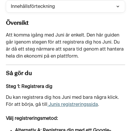
Innehållsförteckning
Översikt
Att komma igång med Juni är enkelt. Den här guiden 
går igenom stegen för att registrera dig hos Juni. Du 
är då ett steg närmare att spara tid genom att hantera 
hela din ekonomi på en plattform. 
Så gör du
Steg 1: Registrera dig
Du kan registrera dig hos Juni med bara några klick. 
För att börja, gå till
 Junis registreringssida
. 
Välj registreringsmetod:
Alternativ A: Registrera dig med ett Google-