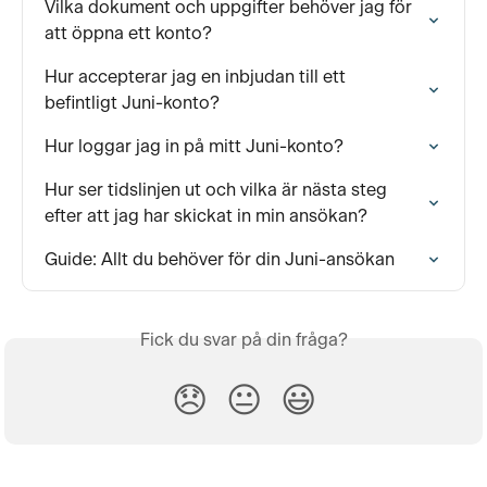
Vilka dokument och uppgifter behöver jag för 
att öppna ett konto?
Hur accepterar jag en inbjudan till ett 
befintligt Juni-konto?
Hur loggar jag in på mitt Juni-konto?
Hur ser tidslinjen ut och vilka är nästa steg 
efter att jag har skickat in min ansökan?
Guide: Allt du behöver för din Juni-ansökan
Fick du svar på din fråga?
😞
😐
😃