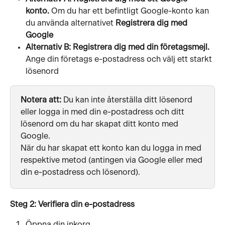
konto. 
Om du har ett befintligt Google-konto kan 
du använda alternativet 
Registrera dig med 
Google
Alternativ B: Registrera dig med din företagsmejl. 
Ange din företags e-postadress och välj ett starkt 
lösenord
Notera att: 
Du kan inte återställa ditt lösenord 
eller logga in med din e-postadress och ditt 
lösenord om du har skapat ditt konto med 
Google.
När du har skapat ett konto kan du logga in med 
respektive metod (antingen via Google eller med 
din e-postadress och lösenord). 
Steg 2: Verifiera din e-postadress
Öppna din inkorg