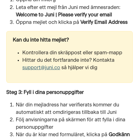
Leta efter ett mejl från Juni med ämnesraden:
Welcome to Juni | Please verify your email
Öppna mejlet och klicka på 
Verify Email Address
Kan du inte hitta mejlet?
Kontrollera din skräppost eller spam-mapp
Hittar du det fortfarande inte? Kontakta 
support@juni.co
 så hjälper vi dig
Steg 3: Fyll i dina personuppgifter
När din mejladress har verifierats kommer du 
automatiskt att omdirigeras tillbaka till Juni
Följ anvisningarna på skärmen för att fylla i dina 
personuppgifter
När du är klar med formuläret, klicka på 
Godkänn 