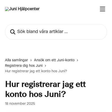
Hoppa till huvudinnehåll
Sök bland våra artiklar …
Alla samlingar
Ansök om ett Juni-konto
Registrera dig hos Juni
Hur registrerar jag ett konto hos Juni?
Hur registrerar jag ett
konto hos Juni?
18 november 2025