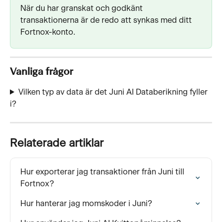
När du har granskat och godkänt 
transaktionerna är de redo att synkas med ditt 
Fortnox-konto.
Vanliga frågor
Vilken typ av data är det Juni AI Databerikning fyller 
i? 
Relaterade artiklar
Hur exporterar jag transaktioner från Juni till 
Fortnox?
Hur hanterar jag momskoder i Juni?