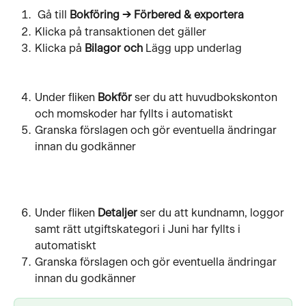
Gå till
 Bokföring → Förbered & exportera 
Klicka på transaktionen det gäller
Klicka på 
Bilagor och 
Lägg upp underlag 
Under fliken
 Bokför 
ser du att huvudbokskonton 
och momskoder har fyllts i automatiskt
Granska förslagen och gör eventuella ändringar 
innan du godkänner
Under fliken 
Detaljer
 ser du att kundnamn, loggor 
samt rätt utgiftskategori i Juni har fyllts i 
automatiskt
Granska förslagen och gör eventuella ändringar 
innan du godkänner