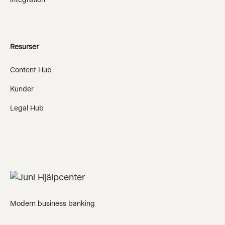
integration
Resurser
Content Hub
Kunder
Legal Hub
Modern business banking