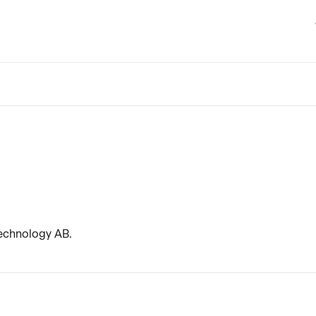
Technology AB.