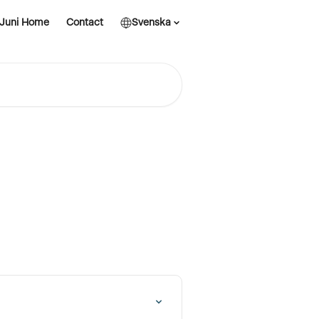
Juni Home
Contact
Svenska