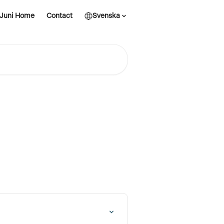
Juni Home
Contact
Svenska