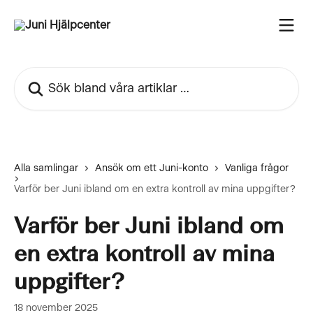
Hoppa till huvudinnehåll
Sök bland våra artiklar …
Alla samlingar
Ansök om ett Juni-konto
Vanliga frågor
Varför ber Juni ibland om en extra kontroll av mina uppgifter?
Varför ber Juni ibland om
en extra kontroll av mina
uppgifter?
18 november 2025