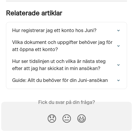
Relaterade artiklar
Hur registrerar jag ett konto hos Juni?
Vilka dokument och uppgifter behöver jag för 
att öppna ett konto?
Hur ser tidslinjen ut och vilka är nästa steg 
efter att jag har skickat in min ansökan?
Guide: Allt du behöver för din Juni-ansökan
Fick du svar på din fråga?
😞
😐
😃