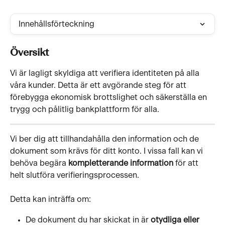
Innehållsförteckning
Översikt
Vi är lagligt skyldiga att verifiera identiteten på alla 
våra kunder. Detta är ett avgörande steg för att 
förebygga ekonomisk brottslighet och säkerställa en 
trygg och pålitlig bankplattform för alla.
Vi ber dig att tillhandahålla den information och de 
dokument som krävs för ditt konto. I vissa fall kan vi 
behöva begära 
kompletterande information
 för att 
helt slutföra verifieringsprocessen.
Detta kan inträffa om:
De dokument du har skickat in är 
otydliga eller 