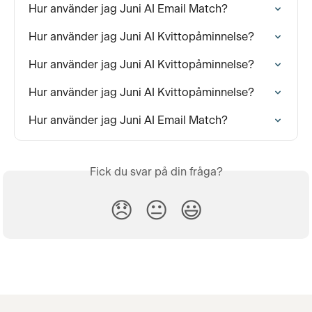
Hur använder jag Juni AI Email Match?
Hur använder jag Juni AI Kvittopåminnelse?
Hur använder jag Juni AI Kvittopåminnelse?
Hur använder jag Juni AI Kvittopåminnelse?
Hur använder jag Juni AI Email Match?
Fick du svar på din fråga?
😞
😐
😃