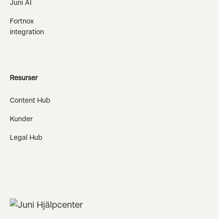
Juni AI
Fortnox
integration
Resurser
Content Hub
Kunder
Legal Hub