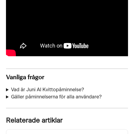
Vanliga frågor
Vad är Juni AI Kvittopåminnelse?
Gäller påminnelserna för alla användare?
Relaterade artiklar