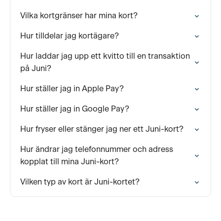
Vilka kortgränser har mina kort?
Hur tilldelar jag kortägare?
Hur laddar jag upp ett kvitto till en transaktion
på Juni?
Hur ställer jag in Apple Pay?
Hur ställer jag in Google Pay?
Hur fryser eller stänger jag ner ett Juni-kort?
Hur ändrar jag telefonnummer och adress
kopplat till mina Juni-kort?
Vilken typ av kort är Juni-kortet?