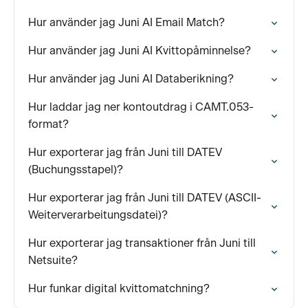
Hur använder jag Juni AI Email Match?
Hur använder jag Juni AI Kvittopåminnelse?
Hur använder jag Juni AI Databerikning?
Hur laddar jag ner kontoutdrag i CAMT.053-
format?
Hur exporterar jag från Juni till DATEV
(Buchungsstapel)?
Hur exporterar jag från Juni till DATEV (ASCII-
Weiterverarbeitungsdatei)?
Hur exporterar jag transaktioner från Juni till
Netsuite?
Hur funkar digital kvittomatchning?