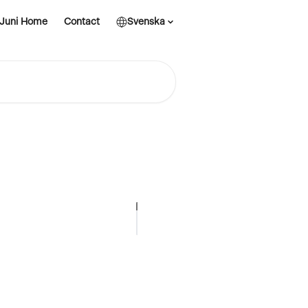
Juni Home
Contact
Svenska