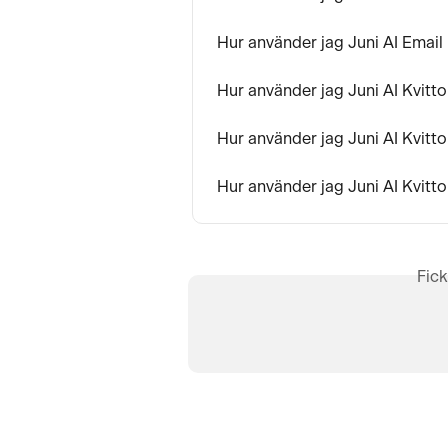
Hur använder jag Juni AI Emai
Hur använder jag Juni AI Kvit
Hur använder jag Juni AI Kvit
Hur använder jag Juni AI Kvit
Fick