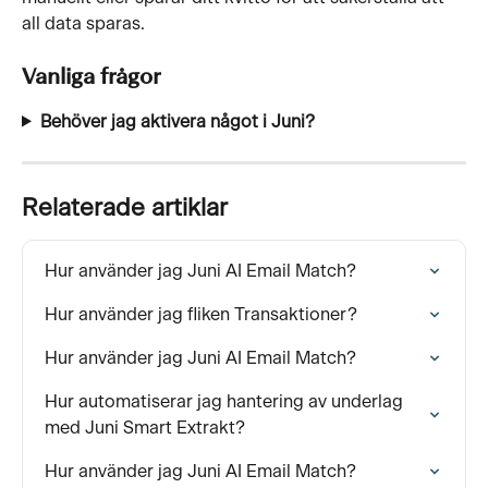
all data sparas.
Vanliga frågor
Behöver jag aktivera något i Juni?
Relaterade artiklar
Hur använder jag Juni AI Email Match?
Hur använder jag fliken Transaktioner?
Hur använder jag Juni AI Email Match?
Hur automatiserar jag hantering av underlag 
med Juni Smart Extrakt?
Hur använder jag Juni AI Email Match?