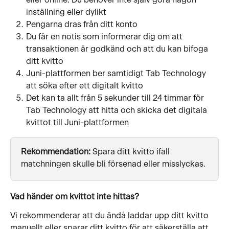
inställning eller dylikt
Pengarna dras från ditt konto
Du får en notis som informerar dig om att 
transaktionen är godkänd och att du kan bifoga 
ditt kvitto
Juni-plattformen ber samtidigt Tab Technology 
att söka efter ett digitalt kvitto
Det kan ta allt från 5 sekunder till 24 timmar för 
Tab Technology att hitta och skicka det digitala 
kvittot till Juni-plattformen
Rekommendation:
 Spara ditt kvitto ifall 
matchningen skulle bli försenad eller misslyckas.
Vad händer om kvittot inte hittas?
Vi rekommenderar att du ändå laddar upp ditt kvitto 
manuellt eller sparar ditt kvitto för att säkerställa att 