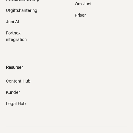
Om Juni
Utgiftshantering
Priser
Juni AI
Fortnox
integration
Resurser
Content Hub
Kunder
Legal Hub