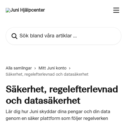
Hoppa till huvudinnehåll
Sök bland våra artiklar …
Alla samlingar
Mitt Juni konto
Säkerhet, regelefterlevnad och datasäkerhet
Säkerhet, regelefterlevnad
och datasäkerhet
Lär dig hur Juni skyddar dina pengar och din data
genom en säker plattform som följer regelverken