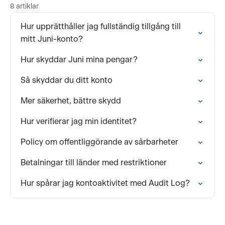
8 artiklar
Hur upprätthåller jag fullständig tillgång till
mitt Juni-konto?
Hur skyddar Juni mina pengar?
Så skyddar du ditt konto
Mer säkerhet, bättre skydd
Hur verifierar jag min identitet?
Policy om offentliggörande av sårbarheter
Betalningar till länder med restriktioner
Hur spårar jag kontoaktivitet med Audit Log?